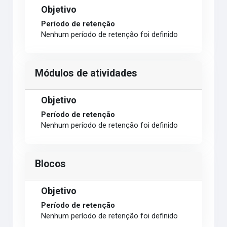
Objetivo
Período de retenção
Nenhum período de retenção foi definido
Módulos de atividades
Objetivo
Período de retenção
Nenhum período de retenção foi definido
Blocos
Objetivo
Período de retenção
Nenhum período de retenção foi definido