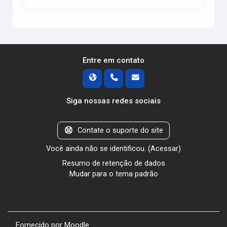
Entre em contato
Siga nossas redes sociais
Contate o suporte do site
Você ainda não se identificou. (
Acessar
)
Resumo de retenção de dados
Mudar para o tema padrão
Fornecido por
Moodle