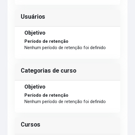
Usuários
Objetivo
Período de retenção
Nenhum período de retenção foi definido
Categorias de curso
Objetivo
Período de retenção
Nenhum período de retenção foi definido
Cursos