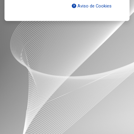
Aviso de Cookies